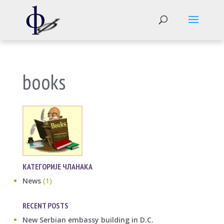
books
КАТЕГОРИЈЕ ЧЛАНАКА
News
(1)
RECENT POSTS
New Serbian embassy building in D.C.