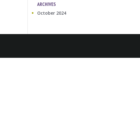
ARCHIVES
October 2024