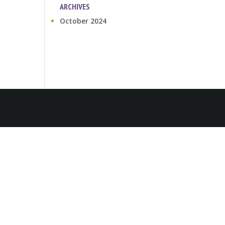
ARCHIVES
October 2024