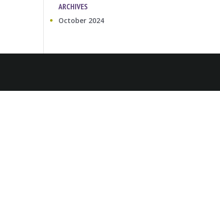
ARCHIVES
October 2024