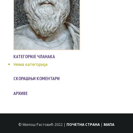
КАТЕГОРИЈЕ ЧЛАНАКА
Нема категорија
СКОРАШЊИ КОМЕНТАРИ
АРХИВЕ
© Милош Растовић 2022 |
ПОЧЕТНА СТРАНА
|
МАПА