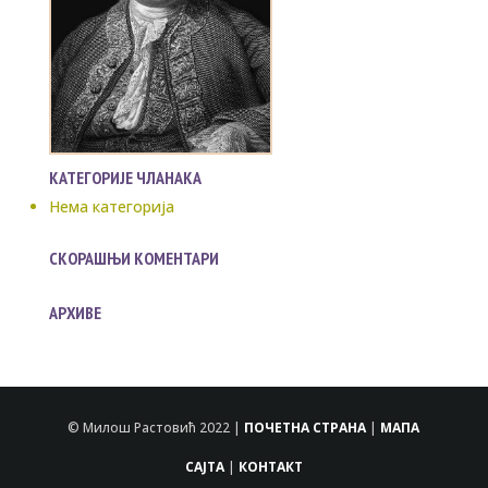
КАТЕГОРИЈЕ ЧЛАНАКА
Нема категорија
СКОРАШЊИ КОМЕНТАРИ
АРХИВЕ
© Милош Растовић 2022 |
ПОЧЕТНА СТРАНА
|
МАПА
САЈТА
|
КОНТАКТ