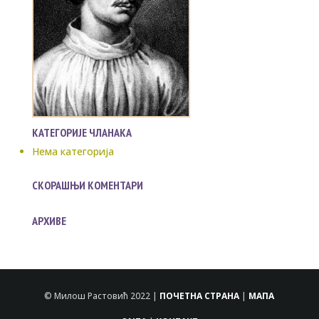
КАТЕГОРИЈЕ ЧЛАНАКА
Нема категорија
СКОРАШЊИ КОМЕНТАРИ
АРХИВЕ
© Милош Растовић 2022 |
ПОЧЕТНА СТРАНА
|
МАПА