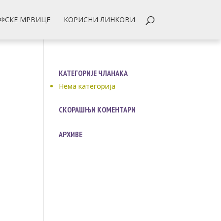
ФСКЕ МРВИЦЕ
КОРИСНИ ЛИНКОВИ
КАТЕГОРИЈЕ ЧЛАНАКА
Нема категорија
СКОРАШЊИ КОМЕНТАРИ
АРХИВЕ