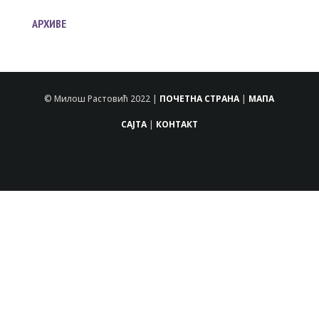
АРХИВЕ
© Милош Растовић 2022 |
ПОЧЕТНА СТРАНА
|
МАПА
САЈТА
|
КОНТАКТ