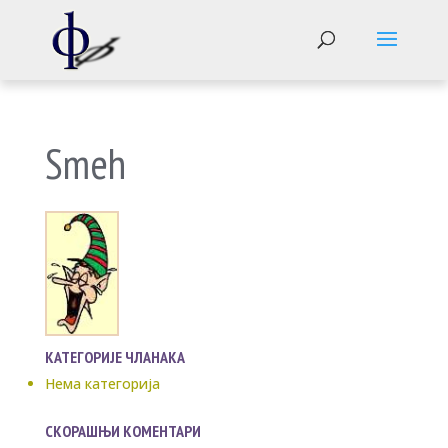
Smeh
КАТЕГОРИЈЕ ЧЛАНАКА
Нема категорија
СКОРАШЊИ КОМЕНТАРИ