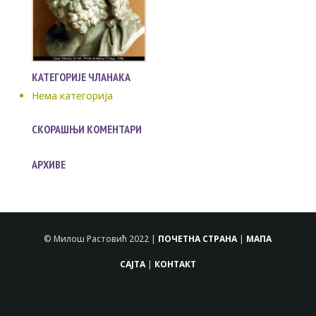
КАТЕГОРИЈЕ ЧЛАНАКА
Нема категорија
СКОРАШЊИ КОМЕНТАРИ
АРХИВЕ
© Милош Растовић 2022 |
ПОЧЕТНА СТРАНА
|
МАПА
САЈТА
|
КОНТАКТ