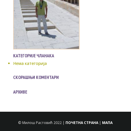
КАТЕГОРИЈЕ ЧЛАНАКА
Нема категорија
СКОРАШЊИ КОМЕНТАРИ
АРХИВЕ
© Милош Растовић 2022 |
ПОЧЕТНА СТРАНА
|
МАПА