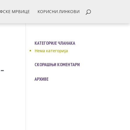
ФСКЕ МРВИЦЕ
КОРИСНИ ЛИНКОВИ
КАТЕГОРИЈЕ ЧЛАНАКА
Нема категорија
-
СКОРАШЊИ КОМЕНТАРИ
АРХИВЕ